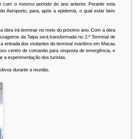
com o mesmo período do ano anterior. Perante esta
do Aeroporto, para, após a epidemia, o qual estar bem
a obra irá terminar no meio do próximo ano. Com a obra
sageiros da Taipa será transformada no 2.º Terminal de
ar a entrada dos visitantes do terminal marítimo em Macau
 novo centro de comando para resposta de emergência, e
r a experimentação dos turistas.
ivos durante a reunião.