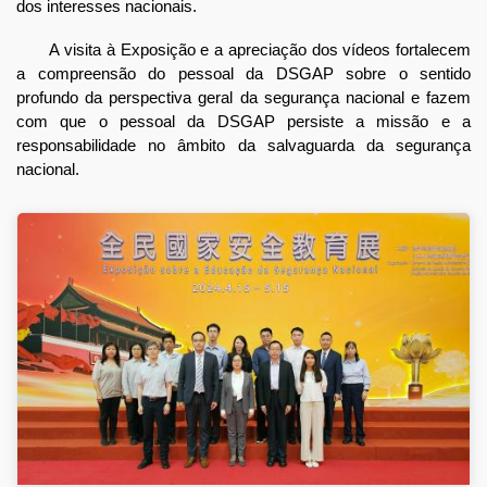
dos interesses nacionais.
A visita à Exposição e a apreciação dos vídeos fortalecem
a compreensão do pessoal da DSGAP sobre o sentido
profundo da perspectiva geral da segurança nacional e fazem
com que o pessoal da DSGAP persiste a missão e a
responsabilidade no âmbito da salvaguarda da segurança
nacional.