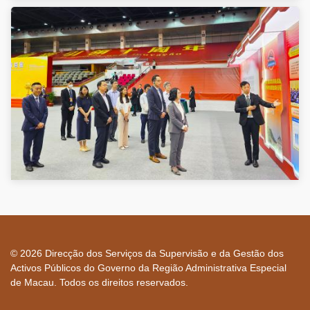
© 2026 Direcção dos Serviços da Supervisão e da Gestão dos
Activos Públicos do Governo da Região Administrativa Especial
de Macau. Todos os direitos reservados.