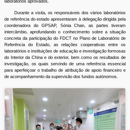
laboratórios aprovados.
Durante a visita, os responsáveis dos vários laboratórios
de referência do estado apresentaram à delegação dirigida pela
coordenadora do GPSAP, Sónia Chan, as partes tiveram
intercâmbio, aprofundando o conhecimento sobre a situação
concreta da participação do FDCT no Plano de Laboratório de
Referência do Estado, as relações cooperativas entre os
laboratórios e instituições de educação e investigação formosas
do Interior da China e do exterior, bem como os resultados de
investigação, os quais servindo de uma referência essencial
para aperfeiçoar o trabalho de atribuição de apoio financeiro e
de acompanhamento da supervisão dos fundos autónomos.