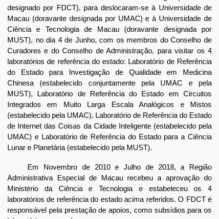
designado por FDCT), para deslocaram-se à Universidade de
Macau (doravante designada por UMAC) e à Universidade de
Ciência e Tecnologia de Macau (doravante designada por
MUST), no dia 4 de Junho, com os membros do Conselho de
Curadores e do Conselho de Administração, para visitar os 4
laboratórios de referência do estado: Laboratório de Referência
do Estado para Investigação de Qualidade em Medicina
Chinesa (estabelecido conjuntamente pela UMAC e pela
MUST), Laboratório de Referência do Estado em Circuitos
Integrados em Muito Larga Escala Analógicos e Mistos
(estabelecido pela UMAC), Laboratório de Referência do Estado
de Internet das Coisas da Cidade Inteligente (estabelecido pela
UMAC) e Laboratório de Referência do Estado para a Ciência
Lunar e Planetária (estabelecido pela MUST).
Em Novembro de 2010 e Julho de 2018, a Região
Administrativa Especial de Macau recebeu a aprovação do
Ministério da Ciência e Tecnologia e estabeleceu os 4
laboratórios de referência do estado acima referidos. O FDCT é
responsável pela prestação de apoios, como subsídios para os