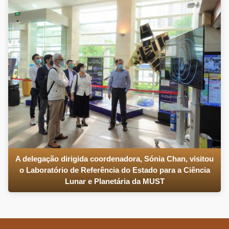
A delegação dirigida coordenadora, Sónia Chan, visitou
o Laboratório de Referência do Estado para a Ciência
Lunar e Planetária da MUST