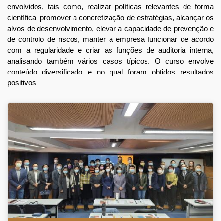
envolvidos, tais como, realizar políticas relevantes de forma
científica, promover a concretização de estratégias, alcançar os
alvos de desenvolvimento, elevar a capacidade de prevenção e
de controlo de riscos, manter a empresa funcionar de acordo
com a regularidade e criar as funções de auditoria interna,
analisando também vários casos típicos. O curso envolve
conteúdo diversificado e no qual foram obtidos resultados
positivos.