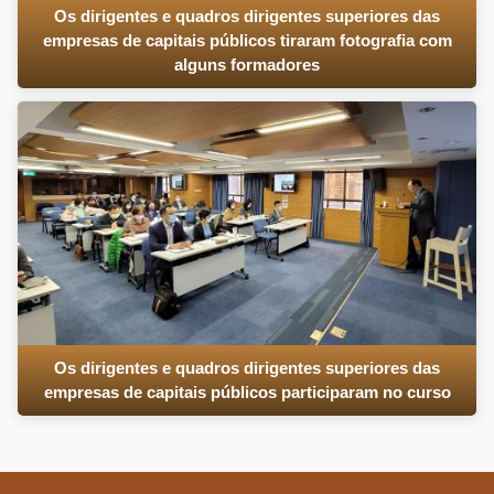
Os dirigentes e quadros dirigentes superiores das
empresas de capitais públicos tiraram fotografia com
alguns formadores
Os dirigentes e quadros dirigentes superiores das
empresas de capitais públicos participaram no curso