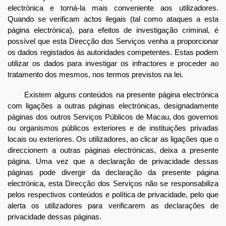
electrónica e torná-la mais conveniente aos utilizadores.
Quando se verificam actos ilegais (tal como ataques a esta
página electrónica), para efeitos de investigação criminal, é
possível que esta Direcção dos Serviços venha a proporcionar
os dados registados às autoridades competentes. Estas podem
utilizar os dados para investigar os infractores e proceder ao
tratamento dos mesmos, nos termos previstos na lei.
Existem alguns conteúdos na presente página electrónica
com ligações a outras páginas electrónicas, designadamente
páginas dos outros Serviços Públicos de Macau, dos governos
ou organismos públicos exteriores e de instituições privadas
locais ou exteriores. Os utilizadores, ao clicar as ligações que o
direccionem a outras páginas electrónicas, deixa a presente
página. Uma vez que a declaração de privacidade dessas
páginas pode divergir da declaração da presente página
electrónica, esta Direcção dos Serviços não se responsabiliza
pelos respectivos conteúdos e política de privacidade, pelo que
alerta os utilizadores para verificarem as declarações de
privacidade dessas páginas.