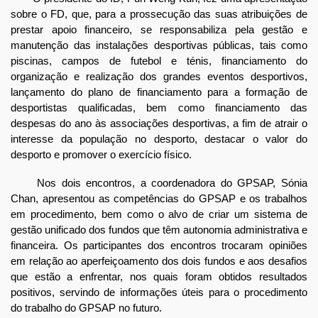
sobre o FD, que, para a prossecução das suas atribuições de
prestar apoio financeiro, se responsabiliza pela gestão e
manutenção das instalações desportivas públicas, tais como
piscinas, campos de futebol e ténis, financiamento do
organização e realização dos grandes eventos desportivos,
lançamento do plano de financiamento para a formação de
desportistas qualificadas, bem como financiamento das
despesas do ano às associações desportivas, a fim de atrair o
interesse da população no desporto, destacar o valor do
desporto e promover o exercício físico.
Nos dois encontros, a coordenadora do GPSAP, Sónia
Chan, apresentou as competências do GPSAP e os trabalhos
em procedimento, bem como o alvo de criar um sistema de
gestão unificado dos fundos que têm autonomia administrativa e
financeira. Os participantes dos encontros trocaram opiniões
em relação ao aperfeiçoamento dos dois fundos e aos desafios
que estão a enfrentar, nos quais foram obtidos resultados
positivos, servindo de informações úteis para o procedimento
do trabalho do GPSAP no futuro.