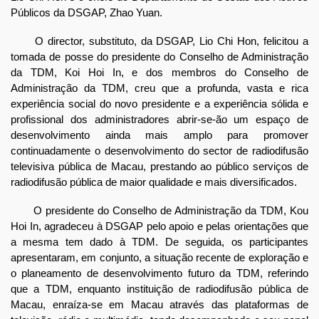
Públicos da DSGAP, Zhao Yuan.
O director, substituto, da DSGAP, Lio Chi Hon, felicitou a
tomada de posse do presidente do Conselho de Administração
da TDM, Koi Hoi In, e dos membros do Conselho de
Administração da TDM, creu que a profunda, vasta e rica
experiência social do novo presidente e a experiência sólida e
profissional dos administradores abrir-se-ão um espaço de
desenvolvimento ainda mais amplo para promover
continuadamente o desenvolvimento do sector de radiodifusão
televisiva pública de Macau, prestando ao público serviços de
radiodifusão pública de maior qualidade e mais diversificados.
O presidente do Conselho de Administração da TDM, Kou
Hoi In, agradeceu à DSGAP pelo apoio e pelas orientações que
a mesma tem dado à TDM. De seguida, os participantes
apresentaram, em conjunto, a situação recente de exploração e
o planeamento de desenvolvimento futuro da TDM, referindo
que a TDM, enquanto instituição de radiodifusão pública de
Macau, enraíza-se em Macau através das plataformas de