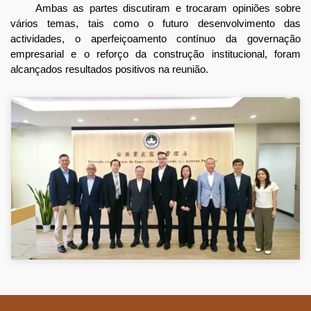
Ambas as partes discutiram e trocaram opiniões sobre
vários temas, tais como o futuro desenvolvimento das
actividades, o aperfeiçoamento contínuo da governação
empresarial e o reforço da construção institucional, foram
alcançados resultados positivos na reunião.