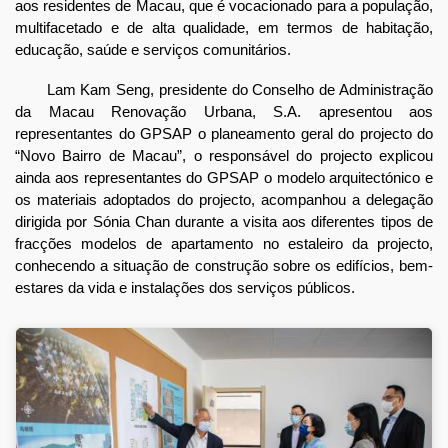
aos residentes de Macau, que é vocacionado para a população,
multifacetado e de alta qualidade, em termos de habitação,
educação, saúde e serviços comunitários.
Lam Kam Seng, presidente do Conselho de Administração
da Macau Renovação Urbana, S.A. apresentou aos
representantes do GPSAP o planeamento geral do projecto do
“Novo Bairro de Macau”, o responsável do projecto explicou
ainda aos representantes do GPSAP o modelo arquitectónico e
os materiais adoptados do projecto, acompanhou a delegação
dirigida por Sónia Chan durante a visita aos diferentes tipos de
fracções modelos de apartamento no estaleiro da projecto,
conhecendo a situação de construção sobre os edifícios, bem-
estares da vida e instalações dos serviços públicos.