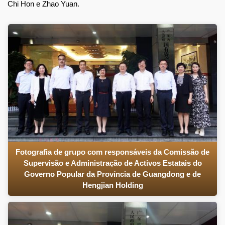
Chi Hon e Zhao Yuan.
Fotografia de grupo com responsáveis da Comissão de
Supervisão e Administração de Activos Estatais do
Governo Popular da Província de Guangdong e de
Hengjian Holding