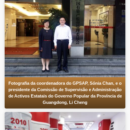
Fotografia da coordenadora do GPSAP, Sónia Chan, e o
presidente da Comissão de Supervisão e Administração
de Activos Estatais do Governo Popular da Província de
Guangdong, Li Cheng