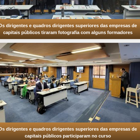
Os dirigentes e quadros dirigentes superiores das empresas de
capitais públicos tiraram fotografia com alguns formadores
Os dirigentes e quadros dirigentes superiores das empresas de
capitais públicos participaram no curso