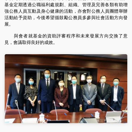
基金定期透過公職福利處規劃、組織、管理及完善各類有助增
強公務人員互動及身心健康的活動，亦會對公務人員團體舉辦
活動給予資助，今後希望循鼓勵公務員多參與社會活動方向發
展。
與會者就基金的資助評審程序和未來發展方向交換了意
見，會議取得良好的成效。