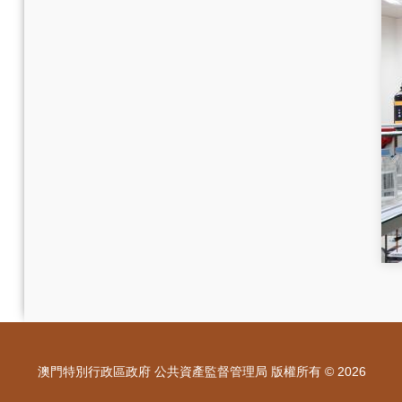
澳門特別行政區政府 公共資產監督管理局 版權所有 © 2026