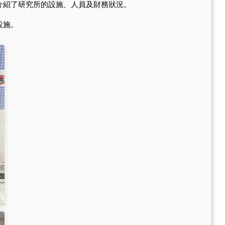
介紹了研究所的設施、人員及財務狀況。
設施。