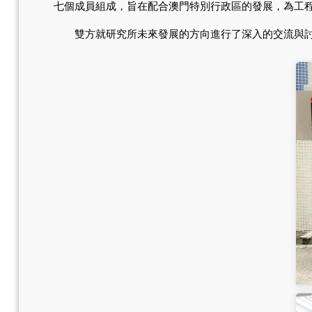
七個成員組成，旨在配合澳門特別行政區的發展，為工
雙方就研究所未來發展的方向進行了深入的交流與討