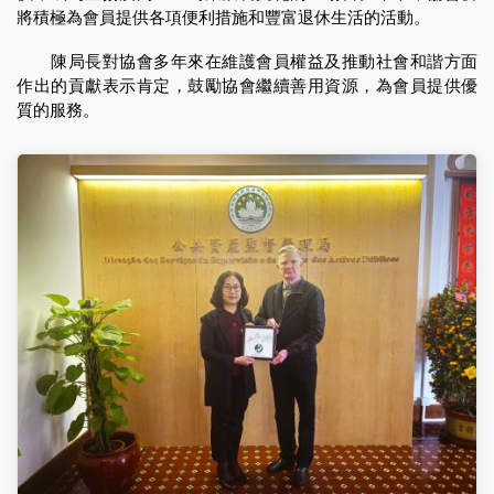
將積極為會員提供各項便利措施和豐富退休生活的活動。
陳局長對協會多年來在維護會員權益及推動社會和諧方面
作出的貢獻表示肯定，鼓勵協會繼續善用資源，為會員提供優
質的服務。