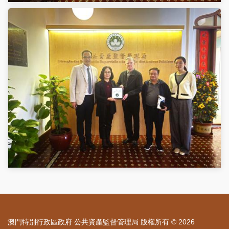
澳門特別行政區政府 公共資產監督管理局 版權所有 © 2026