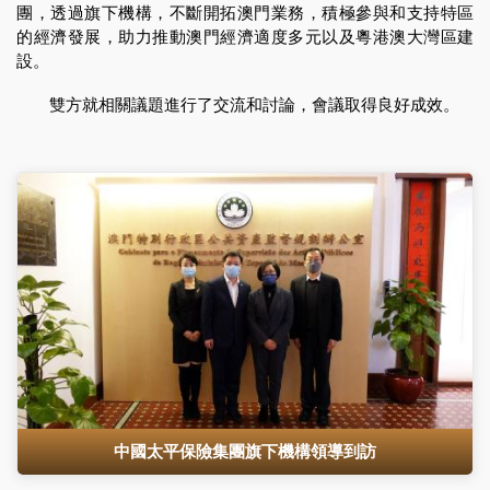
團，透過旗下機構，不斷開拓澳門業務，積極參與和支持特區
的經濟發展，助力推動澳門經濟適度多元以及粵港澳大灣區建
設。
雙方就相關議題進行了交流和討論，會議取得良好成效。
中國太平保險集團旗下機構領導到訪