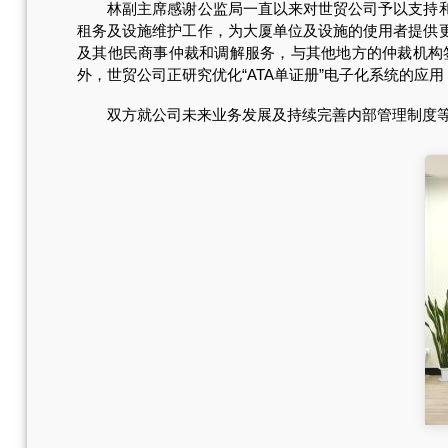
林副主席感谢公监局一直以来对世贸公司予以支持和指
租务及设施维护工作，为大厦单位及设施的使用者提供
及其他民商事仲裁和调解服务，与其他地方的仲裁机构
外，世贸公司正研究优化“ATA单证册”电子化系统的
双方就公司未来业务发展及持续完善内部管理制度等