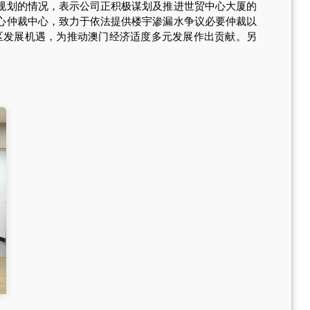
规划的情况，表示公司正积极谋划及推进世贸中心大厦的
心仲裁中心，致力于依法提供楼宇渗漏水争议必要仲裁以
区发展机遇，为推动澳门经济适度多元发展作出贡献。另