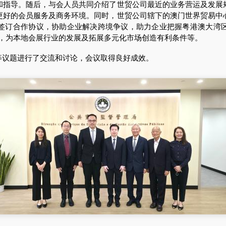
导。随后，与会人员共同介绍了世贸公司最近的业务营运及发展
更好的会员服务及商务环境。同时，世贸公司辖下的澳门世界贸易中
签订合作协议，协助企业解决跨境争议，助力企业把握粤港澳大湾
应用，为本地会展行业的发展及拓展多元化市场创造有利条件等。
议题进行了交流和讨论，会议取得良好成效。