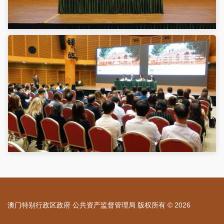
澳门特别行政区政府 公共资产监督管理局 版权所有 © 2026