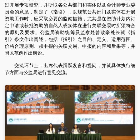
过开展专项研究，并听取各公共部门和实体以及会计师专业委
员会的意见，制定了《指引》，以规范公共部门及实体在开展
资助工作时，应采取必要的监察措施，尤其是在资助计划内订
定申请或获批资助的自然人或实体在进行关联交易时所须符合
的原则及要求。公监局资助统筹及监察处曾致豪处长就《指
引》条文作出阐述，包括《指引》之目的、定义、适用范围、
价格合理原则、须申报的关联交易、申报的内容和后果等，并
附以范例作出解说。
交流环节上，出席代表踊跃发言和提问，并就具体执行细
节方面与公监局进行意见交流。