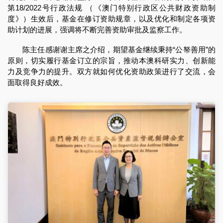
第18/2022号行政法规 （《澳门特别行政区公共财政资助制
度》）生效后，基金在修订资助规章，以及优化和制定各项资
助计划的进展，强调将不断完善资助审批及监察工作。
陈主任感谢谢主席之介绍，期望基金继续秉持“公帑善用”的
原则，切实履行基金订立的宗旨，推动本澳科研实力、创新能
力及竞争力的提升。双方就如何优化资助政策进行了交流，会
面取得良好成效。