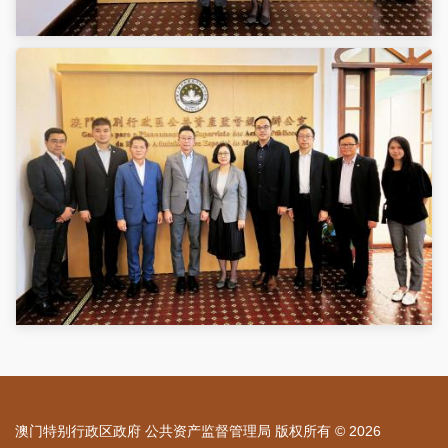
澳门特别行政区政府 公共资产监督管理局 版权所有 © 2026