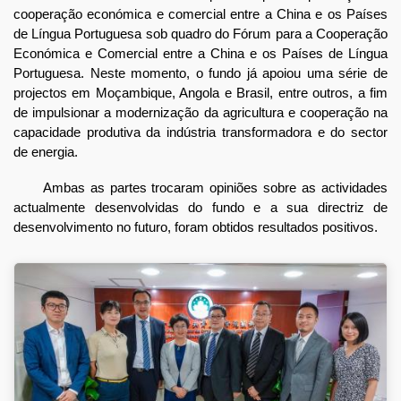
cooperação económica e comercial entre a China e os Países
de Língua Portuguesa sob quadro do Fórum para a Cooperação
Económica e Comercial entre a China e os Países de Língua
Portuguesa. Neste momento, o fundo já apoiou uma série de
projectos em Moçambique, Angola e Brasil, entre outros, a fim
de impulsionar a modernização da agricultura e cooperação na
capacidade produtiva da indústria transformadora e do sector
de energia.
Ambas as partes trocaram opiniões sobre as actividades
actualmente desenvolvidas do fundo e a sua directriz de
desenvolvimento no futuro, foram obtidos resultados positivos.