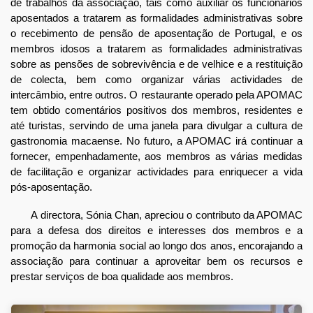
de trabalhos da associação, tais como auxiliar os funcionários
aposentados a tratarem as formalidades administrativas sobre
o recebimento de pensão de aposentação de Portugal, e os
membros idosos a tratarem as formalidades administrativas
sobre as pensões de sobrevivência e de velhice e a restituição
de colecta, bem como organizar várias actividades de
intercâmbio, entre outros. O restaurante operado pela APOMAC
tem obtido comentários positivos dos membros, residentes e
até turistas, servindo de uma janela para divulgar a cultura de
gastronomia macaense. No futuro, a APOMAC irá continuar a
fornecer, empenhadamente, aos membros as várias medidas
de facilitação e organizar actividades para enriquecer a vida
pós-aposentação.
A directora, Sónia Chan, apreciou o contributo da APOMAC
para a defesa dos direitos e interesses dos membros e a
promoção da harmonia social ao longo dos anos, encorajando a
associação para continuar a aproveitar bem os recursos e
prestar serviços de boa qualidade aos membros.