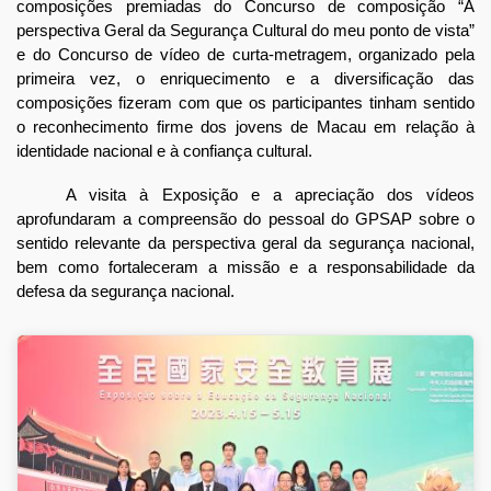
composições premiadas do Concurso de composição “A
perspectiva Geral da Segurança Cultural do meu ponto de vista”
e do Concurso de vídeo de curta-metragem, organizado pela
primeira vez, o enriquecimento e a diversificação das
composições fizeram com que os participantes tinham sentido
o reconhecimento firme dos jovens de Macau em relação à
identidade nacional e à confiança cultural.
A visita à Exposição e a apreciação dos vídeos
aprofundaram a compreensão do pessoal do GPSAP sobre o
sentido relevante da perspectiva geral da segurança nacional,
bem como fortaleceram a missão e a responsabilidade da
defesa da segurança nacional.