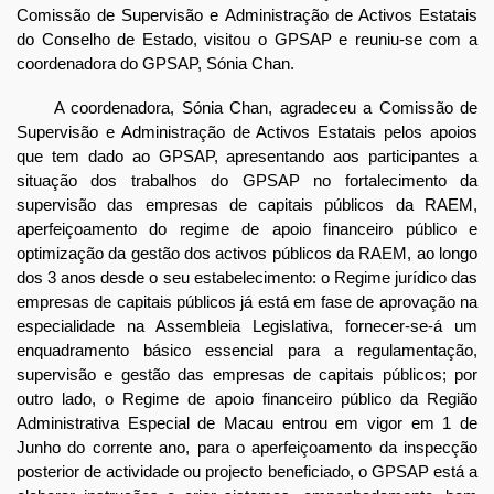
Comissão de Supervisão e Administração de Activos Estatais
do Conselho de Estado, visitou o GPSAP e reuniu-se com a
coordenadora do GPSAP, Sónia Chan.
A coordenadora, Sónia Chan, agradeceu a Comissão de
Supervisão e Administração de Activos Estatais pelos apoios
que tem dado ao GPSAP, apresentando aos participantes a
situação dos trabalhos do GPSAP no fortalecimento da
supervisão das empresas de capitais públicos da RAEM,
aperfeiçoamento do regime de apoio financeiro público e
optimização da gestão dos activos públicos da RAEM, ao longo
dos 3 anos desde o seu estabelecimento: o Regime jurídico das
empresas de capitais públicos já está em fase de aprovação na
especialidade na Assembleia Legislativa, fornecer-se-á um
enquadramento básico essencial para a regulamentação,
supervisão e gestão das empresas de capitais públicos; por
outro lado, o Regime de apoio financeiro público da Região
Administrativa Especial de Macau entrou em vigor em 1 de
Junho do corrente ano, para o aperfeiçoamento da inspecção
posterior de actividade ou projecto beneficiado, o GPSAP está a