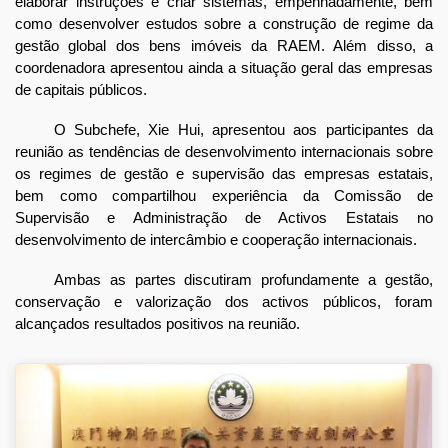
elaborar instruções e criar sistemas, empenhadamente, bem
como desenvolver estudos sobre a construção de regime da
gestão global dos bens imóveis da RAEM. Além disso, a
coordenadora apresentou ainda a situação geral das empresas
de capitais públicos.
O Subchefe, Xie Hui, apresentou aos participantes da
reunião as tendências de desenvolvimento internacionais sobre
os regimes de gestão e supervisão das empresas estatais,
bem como compartilhou experiência da Comissão de
Supervisão e Administração de Activos Estatais no
desenvolvimento de intercâmbio e cooperação internacionais.
Ambas as partes discutiram profundamente a gestão,
conservação e valorização dos activos públicos, foram
alcançados resultados positivos na reunião.