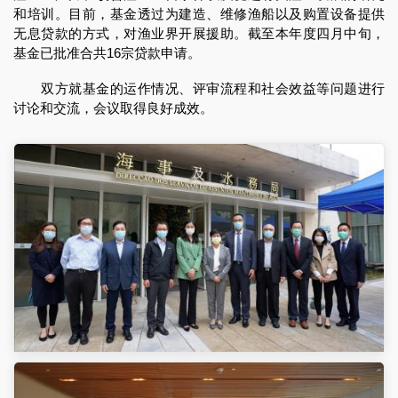
和培训。目前，基金透过为建造、维修渔船以及购置设备提供
无息贷款的方式，对渔业界开展援助。截至本年度四月中旬，
基金已批准合共16宗贷款申请。
双方就基金的运作情况、评审流程和社会效益等问题进行
讨论和交流，会议取得良好成效。