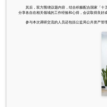
其后，双方围绕议题内容，结合积极配合国家「十五五
分享各自在相关领域的工作经验和心得，会议取得良好
参与本次调研交流的人员还包括公监局公共资产管理厅