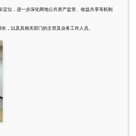
新定位，进一步深化两地公共资产监管、收益共享等机制
长，以及其相关部门的主管及业务工作人员。