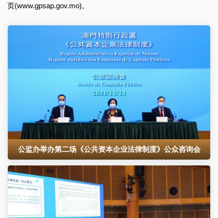
页(www.gpsap.gov.mo)。
公监办举办第二场《公共资本企业法律制度》公众咨询会