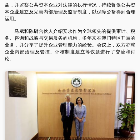
益，并监察公共资本企业对法律的执行情况，持续督促公共资
本企业建立及完善内部治理及监管制度，以保障公帑得到合理
运用。
马斌和陈尉合伙人介绍安永作为全球领先的提供审计、税
务、咨询和战略与交易服务的机构，多年来在澳门特区开展的
业务，并分享了提升企业管理能力的经验。会议上，双方亦就
企业内部治理及管控、评核制度建立等议题进行了交流和讨
论。