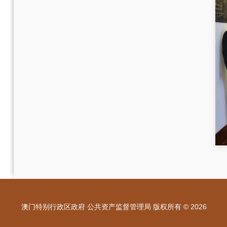
澳门特别行政区政府 公共资产监督管理局 版权所有 © 2026