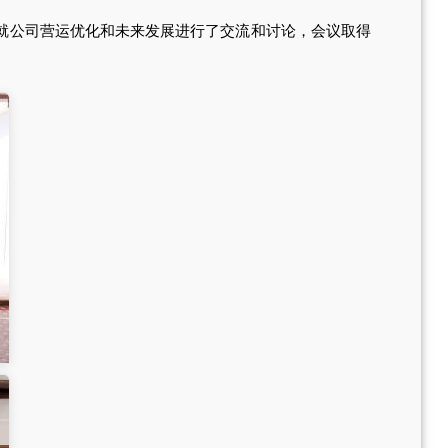
就公司营运优化和未来发展进行了交流和讨论，会议取得