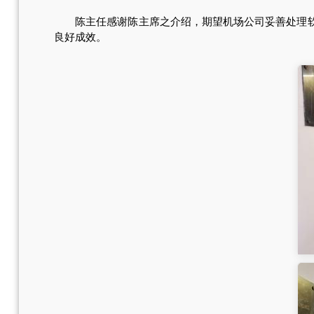
陈主任感谢陈主席之介绍，期望机场公司妥善处理软硬
良好成效。