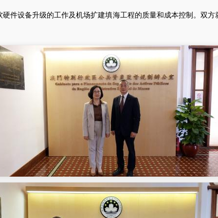
件设备升级的工作及机场扩建填海工程的质量和成本控制。双方