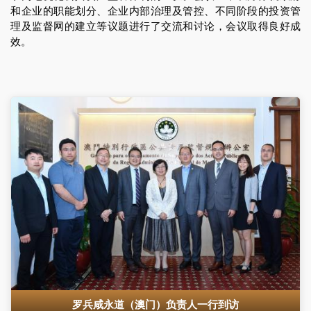
和企业的职能划分、企业内部治理及管控、不同阶段的投资管
理及监督网的建立等议题进行了交流和讨论，会议取得良好成
效。
罗兵咸永道（澳门）负责人一行到访