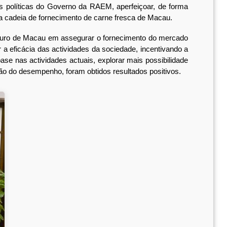
s políticas do Governo da RAEM, aperfeiçoar, de forma
da cadeia de fornecimento de carne fresca de Macau.
douro de Macau em assegurar o fornecimento do mercado
 a eficácia das actividades da sociedade, incentivando a
se nas actividades actuais, explorar mais possibilidade
ão do desempenho, foram obtidos resultados positivos.