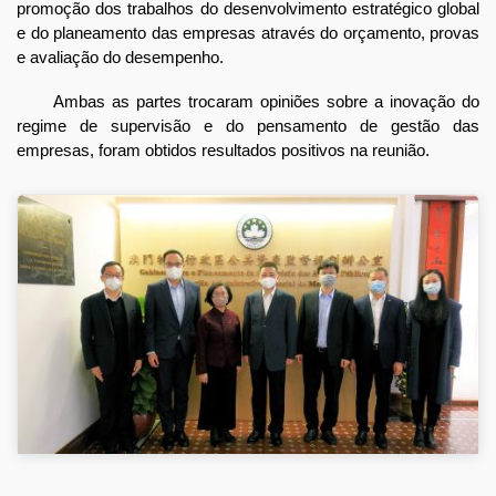
promoção dos trabalhos do desenvolvimento estratégico global
e do planeamento das empresas através do orçamento, provas
e avaliação do desempenho.
Ambas as partes trocaram opiniões sobre a inovação do
regime de supervisão e do pensamento de gestão das
empresas, foram obtidos resultados positivos na reunião.