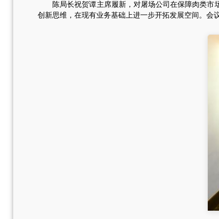
陈局长祝贺谭主席履新，对屠场公司在保障肉类市场供
创新思维，在现有业务基础上进一步开拓发展空间。会