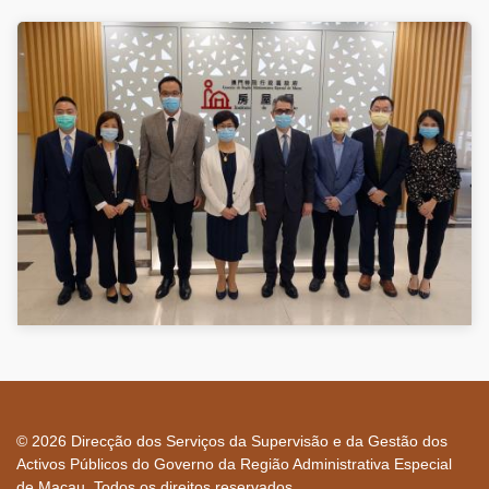
© 2026 Direcção dos Serviços da Supervisão e da Gestão dos
Activos Públicos do Governo da Região Administrativa Especial
de Macau. Todos os direitos reservados.