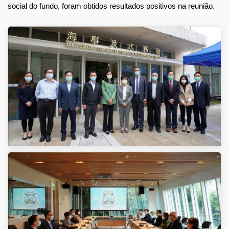
social do fundo, foram obtidos resultados positivos na reunião.