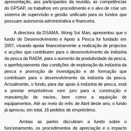
apresentação, aos participantes da reunião, as competências
do GPSAP, os trabalhos em procedimento e o alvo de criar um
sistema de supervisão e gestão unificado para os fundos que
possuam autonomia administrativa e financeira.
A directora da DSAMA, Wong Soi Man, apresentou que o
fundo de Desenvolvimento e Apoio à Pesca foi fundado em
2007, visando apoiar financeiramente a realização de projectos
e acções que contribuem para o desenvolvimento da indústria
da pesca da RAEM, para o aumento da produtividade da pesca,
o aperfeiçoamento das condições de exploração da indústria da
pesca e promoção de investigação e de formação que
contribuam para o desenvolvimento da indústria da pesca.
Actualmente, o fundo, para dar apoio à indústria de pesca, está
a prestar empréstimos sem juro para a construção e
manutenção de navios, bem como a aquisição de
equipamentos. Até ao meio do mês de Abril deste ano, o fundo
já aprovou, em total, 16 pedidos de empréstimo.
Ambas as partes discutiram a fundo sobre o
funcionamento, os procedimentos de apreciação e o impacto