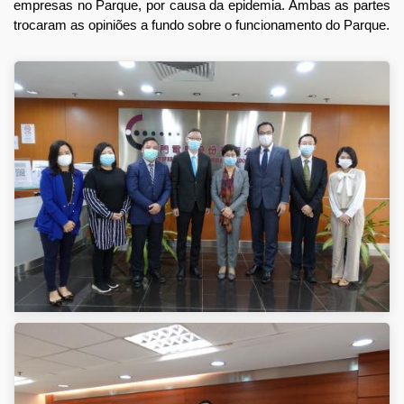
empresas no Parque, por causa da epidemia. Ambas as partes
trocaram as opiniões a fundo sobre o funcionamento do Parque.