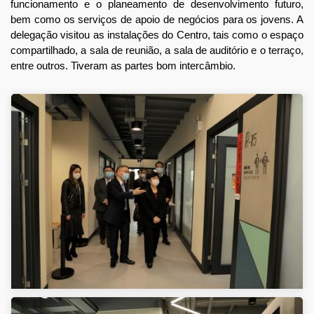
funcionamento e o planeamento de desenvolvimento futuro,
bem como os serviços de apoio de negócios para os jovens. A
delegação visitou as instalações do Centro, tais como o espaço
compartilhado, a sala de reunião, a sala de auditório e o terraço,
entre outros. Tiveram as partes bom intercâmbio.