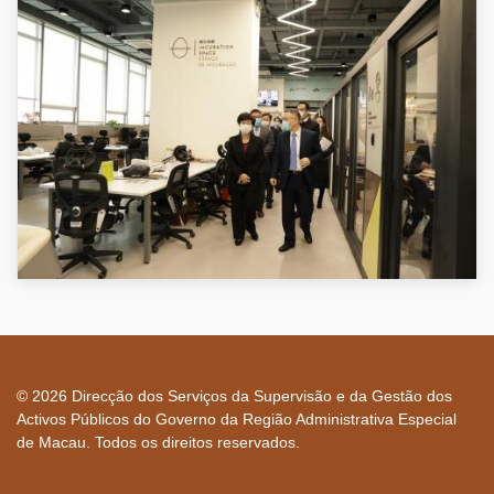
© 2026 Direcção dos Serviços da Supervisão e da Gestão dos
Activos Públicos do Governo da Região Administrativa Especial
de Macau. Todos os direitos reservados.