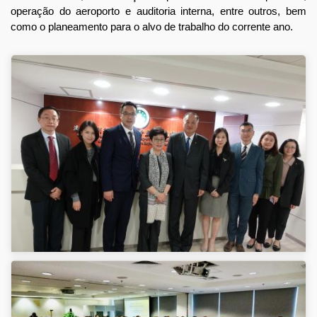
operação do aeroporto e auditoria interna, entre outros, bem
como o planeamento para o alvo de trabalho do corrente ano.