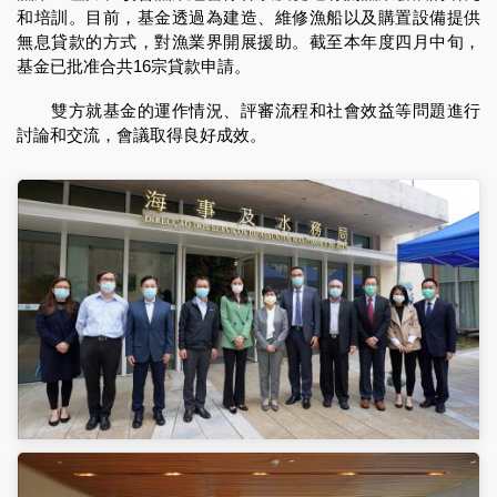
和培訓。目前，基金透過為建造、維修漁船以及購置設備提供
無息貸款的方式，對漁業界開展援助。截至本年度四月中旬，
基金已批准合共16宗貸款申請。
雙方就基金的運作情況、評審流程和社會效益等問題進行
討論和交流，會議取得良好成效。