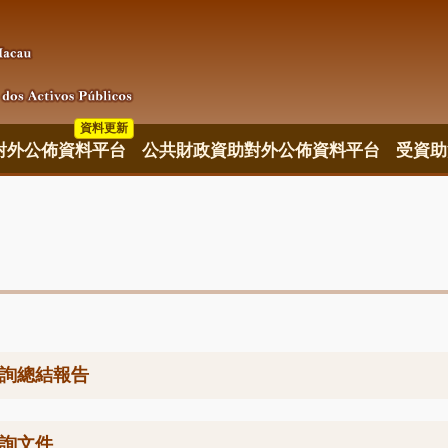
資料更新
對外公佈資料平台
公共財政資助對外公佈資料平台
受資助
詢總結報告
詢文件