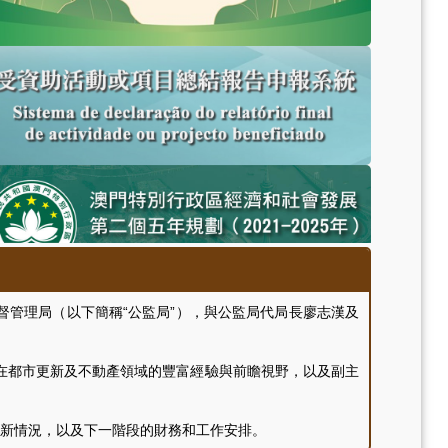
管理局（以下簡稱“公監局”），與公監局代局長廖志漢及
都市更新及不動產領域的豐富經驗與前瞻視野，以及副主
新情況，以及下一階段的財務和工作安排。