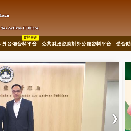
資料更新
對外公佈資料平台
公共財政資助對外公佈資料平台
受資助