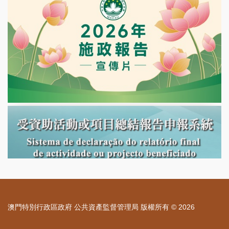
澳門特別行政區政府 公共資產監督管理局 版權所有 © 2026