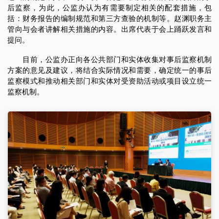
后监察，为此，公监办认为有需要制定相关的配套措施，包
括：财务报告的编制规范和第三方查验的机制等。赵渊职务主
管向与会者讲解相关措施的内容。出席代表于会上踊跃发言和
提问。
目前，公监办正向各公共部门和实体收集对事后监察机制
方案的意见及建议，将结合实际情况和需要，确定统一的事后
监察模式和推动相关部门和实体对受资助活动或项目设立统一
监察机制。