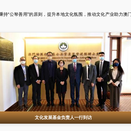
“公帑善用”的原则，提升本地文化氛围，推动文化产业助力澳
文化发展基金负责人一行到访