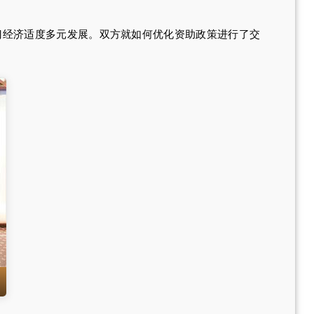
门经济适度多元发展。双方就如何优化资助政策进行了交