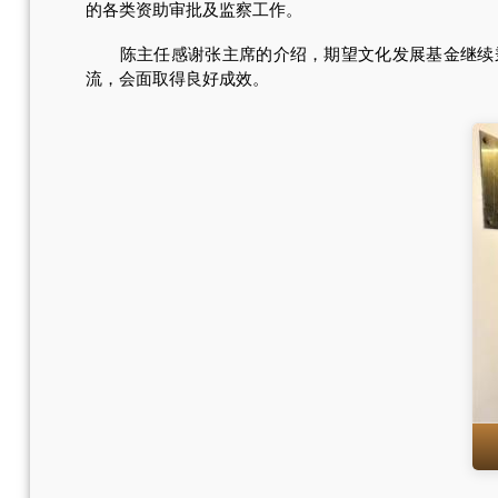
的各类资助审批及监察工作。
陈主任感谢张主席的介绍，期望文化发展基金继续秉持
流，会面取得良好成效。