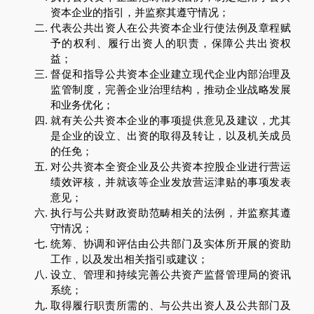
资本企业的指引，并监察其遵守情况；
代表公共出资人在公共资本企业行使法例及章程赋
予的权利、履行出资人的职责，保障公共出资权
益；
督促和指导公共资本企业建立现代企业内部治理及
监管制度，完善企业治理结构，推动企业战略发展
和业务优化；
就有关公共资本企业的事项提供意见及建议，尤其
是企业的设立、出资的取得及转让，以及机关成员
的任免；
对公共资本全资企业及公共资本控股企业进行营运
绩效评核，并就该等企业发放营运津贴的事项发表
意见；
执行与公共财政资助范畴相关的法例，并监察其遵
守情况；
统筹、协调和评估由公共部门及实体所开展的资助
工作，以及发出相关指引或建议；
设立、管理和持续完善公共资产监督管理局的资讯
系统；
取得履行职责所需的、与公共出资人及公共部门及