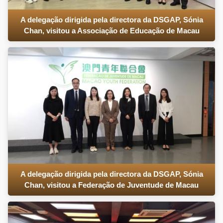
A delegação dirigida pela directora da DSGAP, Sónia
Chan, visitou a Associação de Educação de Macau
A delegação dirigida pela directora da DSGAP, Sónia
Chan, visitou a Federação de Juventude de Macau