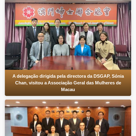
A delegação dirigida pela directora da DSGAP, Sónia
Chan, visitou a Associação Geral das Mulheres de
Macau