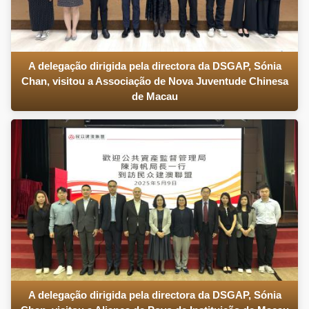
A delegação dirigida pela directora da DSGAP, Sónia
Chan, visitou a Associação de Nova Juventude Chinesa
de Macau
A delegação dirigida pela directora da DSGAP, Sónia