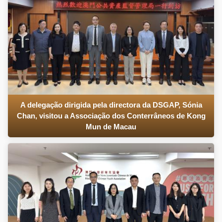
A delegação dirigida pela directora da DSGAP, Sónia
Chan, visitou a Associação dos Conterrâneos de Kong
Mun de Macau