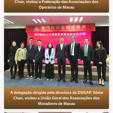
Chan, visitou a Federação das Associações dos
Operários de Macau
A delegação dirigida pela directora da DSGAP, Sónia
Chan, visitou a União Geral das Associações dos
Moradores de Macau