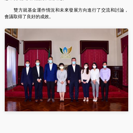
雙方就基金運作情況和未來發展方向進行了交流和討論，
會議取得了良好的成效。