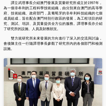
譚立武理事長介紹澳門發展及質量研究所成立於1997年，
為一個非牟利的工程科學技術組織，由分別來自澳門的高等學
府、技術組織、政府部門，及葡萄牙的非牟利科技組織的七個
成員組成，旨在配合澳門特別行政區的發展，為工程項目的研
究、測試、培訓、及質量提供全方位的服務。譚理事長亦介紹
了研究所的設施、人員及財務狀況。
雙方就研究所未來發展的方向進行了深入的交流與討論，
會後陳主任一行隨譚理事長參觀了研究所內的各個部門和檢測
設施。