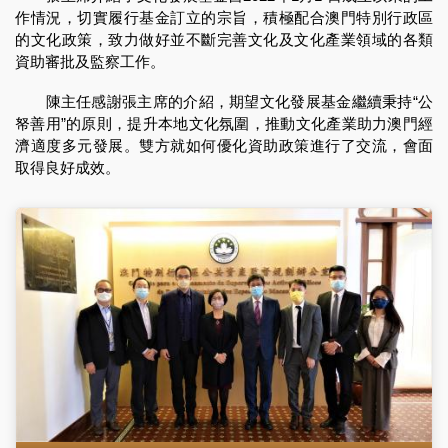
作情況，切實履行基金訂立的宗旨，積極配合澳門特別行政區
的文化政策，致力做好並不斷完善文化及文化產業領域的各類
資助審批及監察工作。
陳主任感謝張主席的介紹，期望文化發展基金繼續秉持“公
帑善用”的原則，提升本地文化氛圍，推動文化產業助力澳門經
濟適度多元發展。雙方就如何優化資助政策進行了交流，會面
取得良好成效。