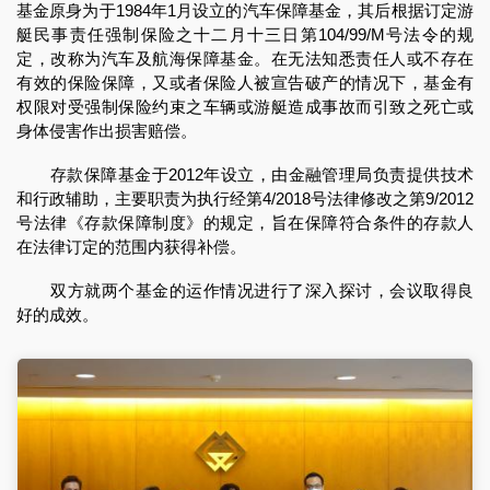
基金原身为于1984年1月设立的汽车保障基金，其后根据订定游
艇民事责任强制保险之十二月十三日第104/99/M号法令的规
定，改称为汽车及航海保障基金。在无法知悉责任人或不存在
有效的保险保障，又或者保险人被宣告破产的情况下，基金有
权限对受强制保险约束之车辆或游艇造成事故而引致之死亡或
身体侵害作出损害赔偿。
存款保障基金于2012年设立，由金融管理局负责提供技术
和行政辅助，主要职责为执行经第4/2018号法律修改之第9/2012
号法律《存款保障制度》的规定，旨在保障符合条件的存款人
在法律订定的范围内获得补偿。
双方就两个基金的运作情况进行了深入探讨，会议取得良
好的成效。