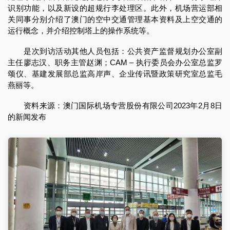
识别功能，以及新设的超规行李处理区。此外，机场营运部相
关同事分别介绍了澳门的空中交通管理基本资料及上空交通的
运行概念，并介绍控制塔上的操作系统等。
是次到访活动其他人员包括：公共资产监督规划办公室副
主任廖志汉、职务主管赵渊；CAM – 执行委员会办公室总监罗
颂仪、基建发展部总监高岸声、企业传讯暨政策研究室总监毛
燕丽等。
资料来源：澳门国际机场专营股份有限公司2023年2月8日
的新闻发布