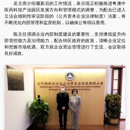
吴主席介绍履新后的工作情况，表示现正积极推进粤澳中
医药科技产业园区发展方向和管理模式的调整，为配合已进入
立法会细则性审议阶段的《公共资本企业法律制度》法案，将
不断优化内部管理和监督机制，以确保公帑得以善用。
陈主任强调企业内部制度建设的重要性，支持澳投提升内
部管控能力及治理能力，配合特区政府的政策，清晰企业定位
和把握市场机遇。双方就企业营运管理进行了交流，会议取得
良好成效。