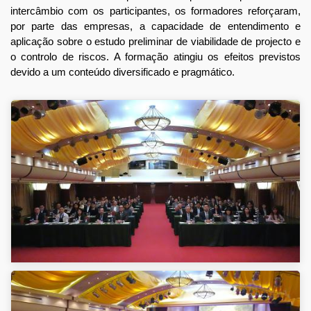
intercâmbio com os participantes, os formadores reforçaram,
por parte das empresas, a capacidade de entendimento e
aplicação sobre o estudo preliminar de viabilidade de projecto e
o controlo de riscos. A formação atingiu os efeitos previstos
devido a um conteúdo diversificado e pragmático.